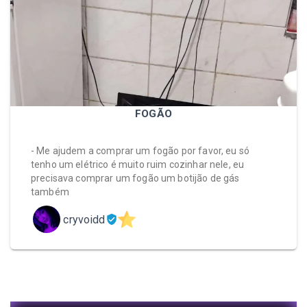
FOGÃO
- Me ajudem a comprar um fogão por favor, eu só
tenho um elétrico é muito ruim cozinhar nele, eu
precisava comprar um fogão um botijão de gás
também
cryvoidd