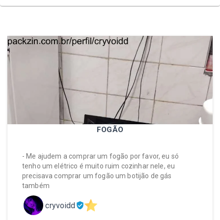
FOGÃO
- Me ajudem a comprar um fogão por favor, eu só
tenho um elétrico é muito ruim cozinhar nele, eu
precisava comprar um fogão um botijão de gás
também
cryvoidd