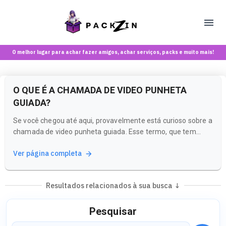
O melhor lugar para achar fazer amigos, achar serviços, packs e muito mais!
O QUE É A CHAMADA DE VIDEO PUNHETA
GUIADA?
Se você chegou até aqui, provavelmente está curioso sobre a
chamada de video punheta guiada. Esse termo, que tem
ganhado destaque nas buscas, refere-se a um tipo de
Ver página completa
conteúdo que mistura interatividade e experiências pessoais.
Mas o que isso realmente significa no contexto atual? Vamos
explorar...
Resultados relacionados à sua busca ↓
Pesquisar