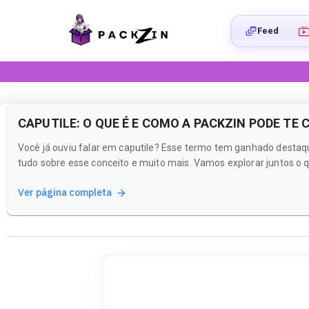
Feed
CAPUTILE: O QUE É E COMO A PACKZIN PODE TE
Você já ouviu falar em caputile? Esse termo tem ganhado destaq
tudo sobre esse conceito e muito mais. Vamos explorar juntos o q
Ver página completa