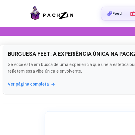
Feed
BURGUESA FEET: A EXPERIÊNCIA ÚNICA NA PACK
Se você está em busca de uma experiência que une a estética bu
refletem essa vibe única e envolvente.
Ver página completa