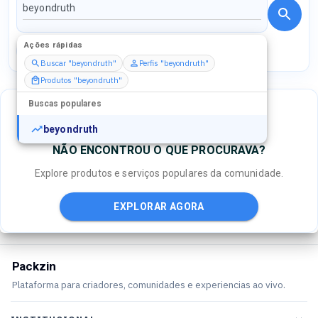
Ações rápidas
Perfis
Serviços
Packs
Buscar "beyondruth"
Perfis "beyondruth"
Produtos "beyondruth"
Buscas populares
beyondruth
NÃO ENCONTROU O QUE PROCURAVA?
Explore produtos e serviços populares da comunidade.
EXPLORAR AGORA
Packzin
Plataforma para criadores, comunidades e experiencias ao vivo.