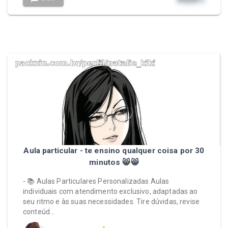
Aula particular - te ensino qualquer coisa por 30
minutos 😸😸
- 📚 Aulas Particulares Personalizadas Aulas
individuais com atendimento exclusivo, adaptadas ao
seu ritmo e às suas necessidades. Tire dúvidas, revise
conteúd…