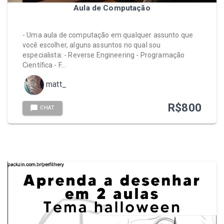
Aula de Computação
- Uma aula de computação em qualquer assunto que
você escolher, alguns assuntos no qual sou
especialista: - Reverse Engineering - Programação
Científica - F…
matt_
R$
800
CHAT