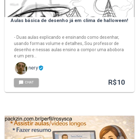
Aulas básica de desenho já em clima de halloween!
- Duas aulas explicando e ensinando como desenhar,
usando formas volume e detalhes, Sou professor de
desenho e nessas aulas ensino a compor uma abobora
e um pers…
nery
R$
10
CHAT