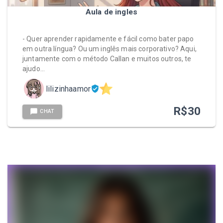
Aula de ingles
- Quer aprender rapidamente e fácil como bater papo
em outra língua? Ou um inglês mais corporativo? Aqui,
juntamente com o método Callan e muitos outros, te
ajudo…
lilizinhaamor
R$
30
CHAT