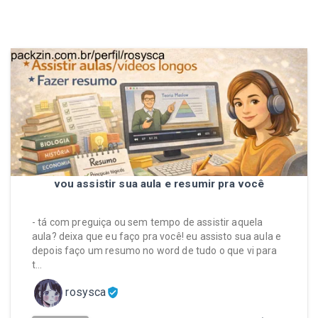
vou assistir sua aula e resumir pra você
- tá com preguiça ou sem tempo de assistir aquela
aula? deixa que eu faço pra você! eu assisto sua aula e
depois faço um resumo no word de tudo o que vi para
t…
rosysca