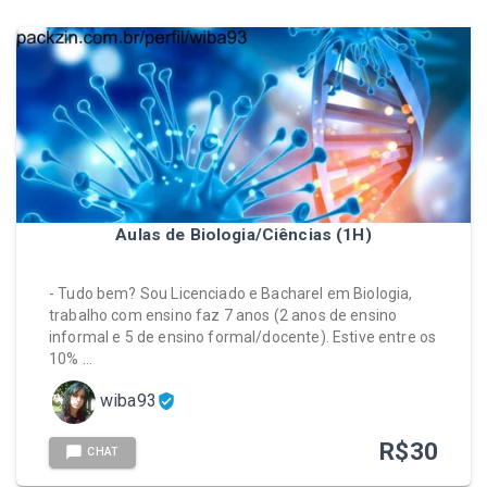
Aulas de Biologia/Ciências (1H)
- Tudo bem? Sou Licenciado e Bacharel em Biologia,
trabalho com ensino faz 7 anos (2 anos de ensino
informal e 5 de ensino formal/docente). Estive entre os
10% …
wiba93
R$
30
CHAT