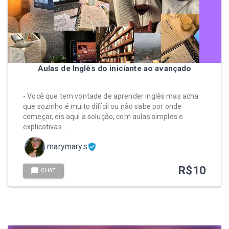
Aulas de Inglês do iniciante ao avançado
- Você que tem vontade de aprender inglês mas acha
que sozinho é muito difícil ou não sabe por onde
começar, eis aqui a solução, com aulas simples e
explicativas …
marymarys
R$
10
CHAT