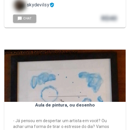
skydevilsy
R$
40
CHAT
Aula de pintura, ou desenho
- Já pensou em despertar um artista em você? Ou
achar uma forma de tirar o estresse do dia? Vamos