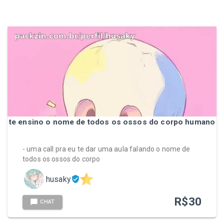
te ensino o nome de todos os ossos do corpo humano
- uma call pra eu te dar uma aula falando o nome de
todos os ossos do corpo
husaky
R$
30
CHAT