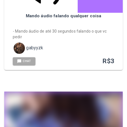
Mando áudio falando qualquer coisa
- Mando áudio de até 30 segundos falando o que vc
pedir
gabyyzk
R$
3
CHAT