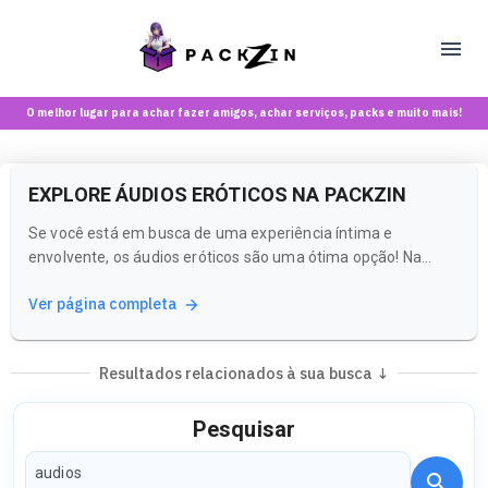
O melhor lugar para achar fazer amigos, achar serviços, packs e muito mais!
EXPLORE ÁUDIOS ERÓTICOS NA PACKZIN
Se você está em busca de uma experiência íntima e
envolvente, os áudios eróticos são uma ótima opção! Na
Packzin, você encontra uma variedade de conteúdos que
Ver página completa
podem apimentar a sua vida sexual, tudo em um ambiente
seguro e voltado para maiores de 18 anos.
Resultados relacionados à sua busca ↓
Pesquisar