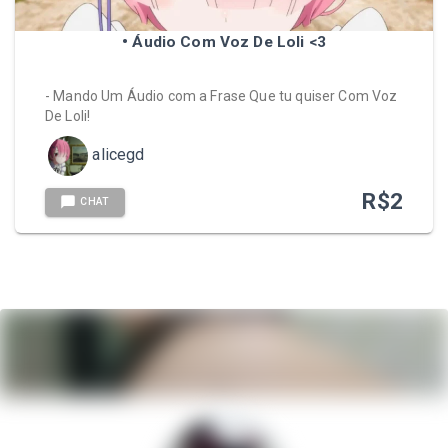
• Áudio Com Voz De Loli <3
- Mando Um Áudio com a Frase Que tu quiser Com Voz
De Loli!
alicegd
R$
2
CHAT