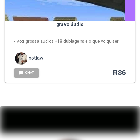
gravo áudio
- Voz grossa audios +18 dublagens e o que vc quiser
notlaw
R$
6
CHAT