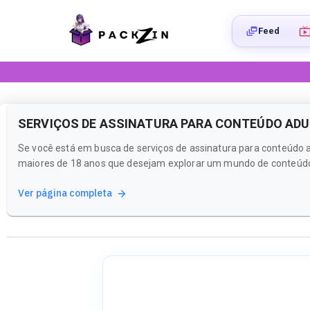
Feed
SERVIÇOS DE ASSINATURA PARA CONTEÚDO ADU
Se você está em busca de serviços de assinatura para conteúdo a
maiores de 18 anos que desejam explorar um mundo de conteúdos e
Ver página completa