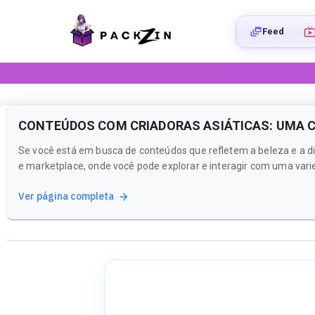
Feed
CONTEÚDOS COM CRIADORAS ASIÁTICAS: UMA C
Se você está em busca de conteúdos que refletem a beleza e a di
e marketplace, onde você pode explorar e interagir com uma vari
Ver página completa