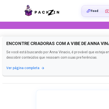
Feed
ENCONTRE CRIADORAS COM A VIBE DE ANNA VIN
Se você está buscando por Anna Vinacio, é provável que esteja em
descobrir conteúdos que ressoam com suas preferências.
Ver página completa