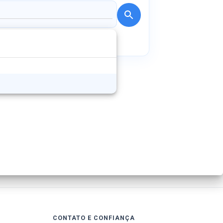
CONTATO E CONFIANÇA