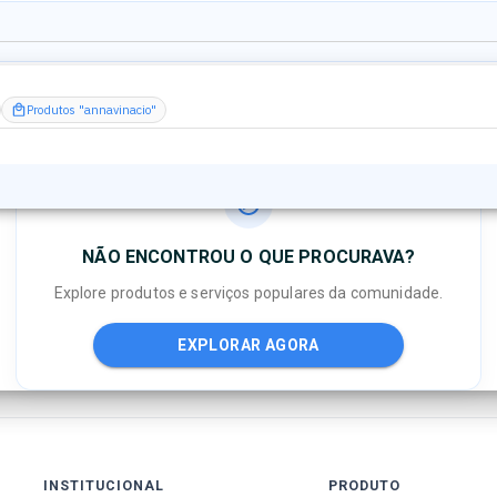
Produtos "annavinacio"
NÃO ENCONTROU O QUE PROCURAVA?
Explore produtos e serviços populares da comunidade.
EXPLORAR AGORA
INSTITUCIONAL
PRODUTO