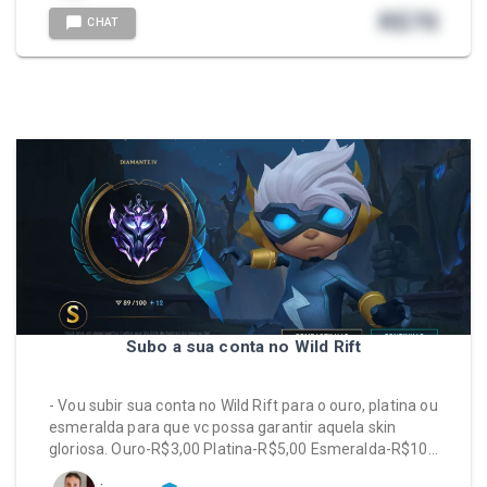
R$
70
CHAT
Subo a sua conta no Wild Rift
- Vou subir sua conta no Wild Rift para o ouro, platina ou
esmeralda para que vc possa garantir aquela skin
gloriosa. Ouro-R$3,00 Platina-R$5,00 Esmeralda-R$10…