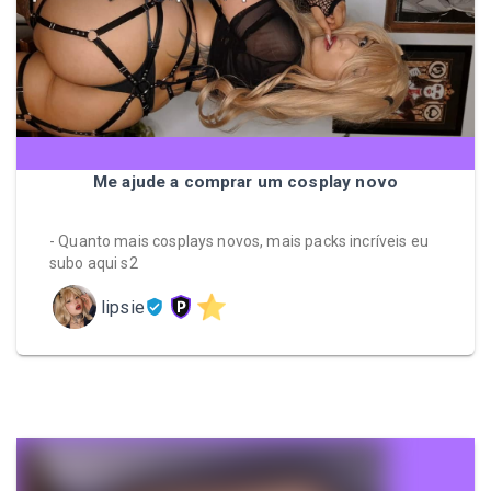
Me ajude a comprar um cosplay novo
- Quanto mais cosplays novos, mais packs incríveis eu
subo aqui s2
lipsie