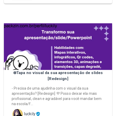
❄️Tapa no visual da sua apresentação de slides
[Redesign]
- Precisa de uma ajudinha com o visual da sua
apresentação? [Redesign] 💜 Posso deixar ela mais
profissional, clean e agradável para você mandar bem
na escola/f…
luckily