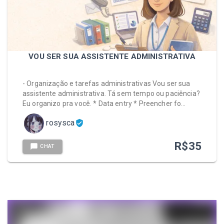
VOU SER SUA ASSISTENTE ADMINISTRATIVA
- Organização e tarefas administrativas Vou ser sua
assistente administrativa. Tá sem tempo ou paciência?
Eu organizo pra você. * Data entry * Preencher fo…
rosysca
R$
35
CHAT