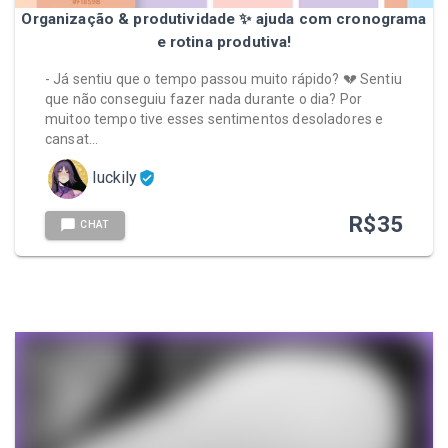
Organização & produtividade ✨ ajuda com cronograma
e rotina produtiva!
- Já sentiu que o tempo passou muito rápido? 💔 Sentiu
que não conseguiu fazer nada durante o dia? Por
muitoo tempo tive esses sentimentos desoladores e
cansat…
luckily
R$
35
CHAT