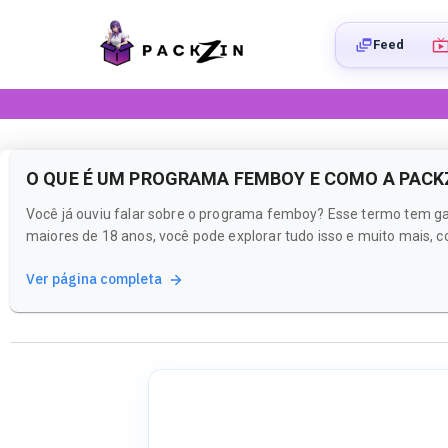
Feed
O QUE É UM PROGRAMA FEMBOY E COMO A PACK
Você já ouviu falar sobre o programa femboy? Esse termo tem ga
maiores de 18 anos, você pode explorar tudo isso e muito mais,
Ver página completa