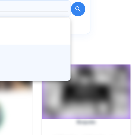
Boquete