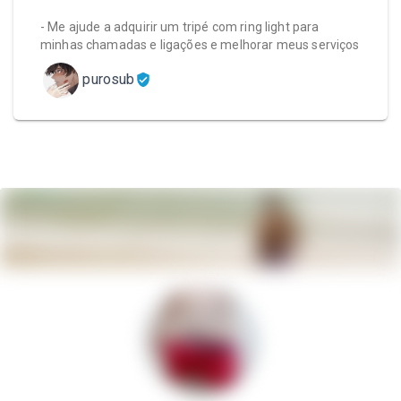
- Me ajude a adquirir um tripé com ring light para
minhas chamadas e ligações e melhorar meus serviços
purosub