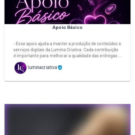
Apoio Básico
- Esse apoio ajuda a manter a produção de conteúdos e
serviços digitais da Lumina Criativa. Cada contribuição
é importante para melhorar a qualidade das entregas …
luminacriativa