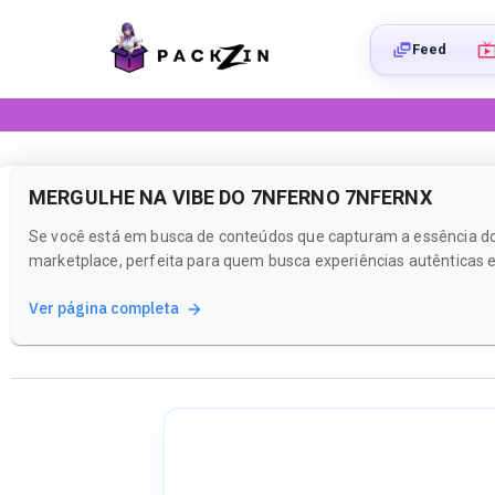
Feed
MERGULHE NA VIBE DO 7NFERNO 7NFERNX
Se você está em busca de conteúdos que capturam a essência do
marketplace, perfeita para quem busca experiências autênticas e 
Ver página completa