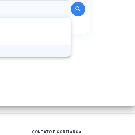
CONTATO E CONFIANÇA